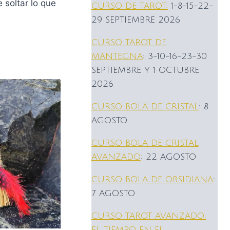
 soltar lo que
CURSO DE TAROT:
1-8-15-22-
29 SEPTIEMBRE 2026
CURSO TAROT DE
MANTEGNA
: 3-10-16-23-30
SEPTIEMBRE Y 1 OCTUBRE
2026
CURSO BOLA DE CRISTAL
: 8
AGOSTO
CURSO BOLA DE CRISTAL
AVANZADO
: 22 AGOSTO
CURSO BOLA DE OBSIDIANA
:
7 AGOSTO
CURSO TAROT AVANZADO:
EL TIEMPO EN EL