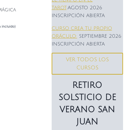
TAROT
:AGOSTO 2026
mágica
INSCRIPCIÓN ABIERTA
A incluido)
CURSO CREA TU PROPIO
ORÁCULO:
SEPTIEMBRE 2026
INSCRIPCIÓN ABIERTA
VER TODOS LOS
CURSOS
RETIRO
SOLSTICIO DE
VERANO SAN
JUAN