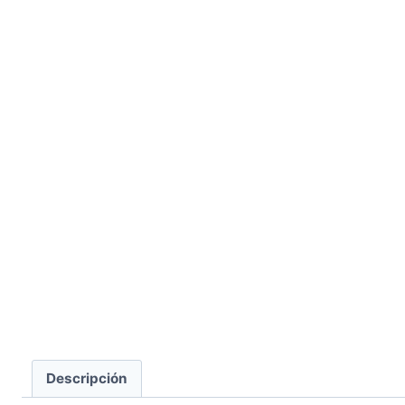
Descripción