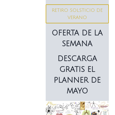
RETIRO SOLSTICIO DE
VERANO
OFERTA DE LA
SEMANA
DESCARGA
GRATIS EL
PLANNER DE
MAYO