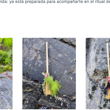
vida: ya está preparada para acompañarte en el ritual de