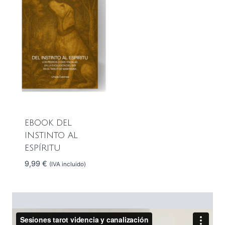
EBOOK DEL
INSTINTO AL
ESPÍRITU
9,99
€
(IVA incluido)