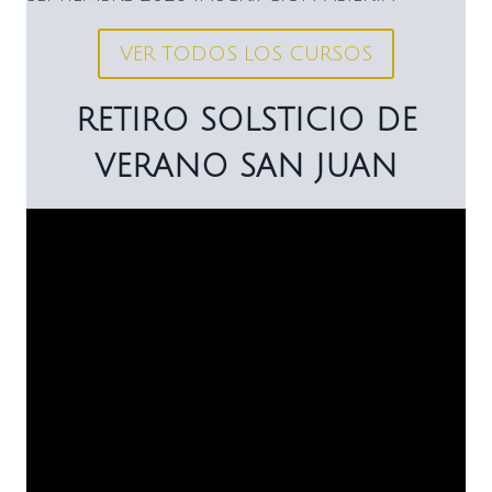
VER TODOS LOS CURSOS
RETIRO SOLSTICIO DE
VERANO SAN JUAN