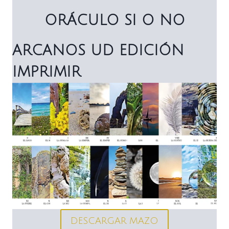
ORÁCULO SI O NO
ARCANOS UD EDICIÓN
IMPRIMIR
DESCARGAR MAZO