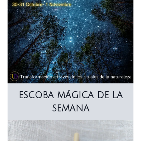
ESCOBA MÁGICA DE LA
SEMANA