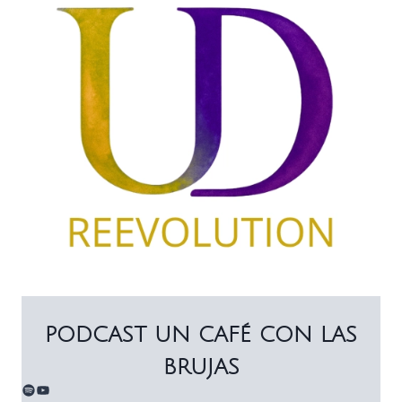
PODCAST UN CAFÉ CON LAS
BRUJAS
Spotify
YouTube