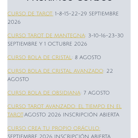
CURSO DE TAROT:
1-8-15-22-29 SEPTIEMBRE
2026
CURSO TAROT DE MANTEGNA
: 3-10-16-23-30
SEPTIEMBRE Y 1 OCTUBRE 2026
CURSO BOLA DE CRISTAL
: 8 AGOSTO
CURSO BOLA DE CRISTAL AVANZADO
: 22
AGOSTO
CURSO BOLA DE OBSIDIANA
: 7 AGOSTO
CURSO TAROT AVANZADO: EL TIEMPO EN EL
TAROT
:AGOSTO 2026 INSCRIPCIÓN ABIERTA
CURSO CREA TU PROPIO ORÁCULO:
SEPTIEMBRE 2026 INSCRIPCIÓN ABIERTA