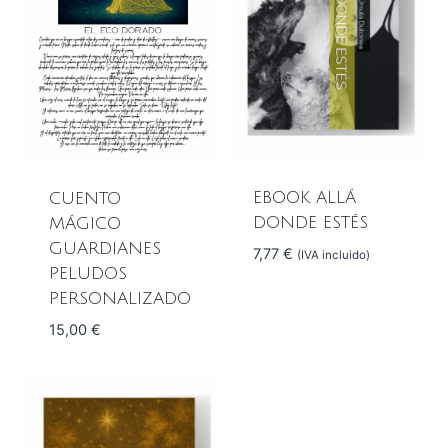
EBOOK ALLÁ
CUENTO
DONDE ESTÉS
MÁGICO
GUARDIANES
7,77
€
(IVA incluido)
PELUDOS
PERSONALIZADO
15,00
€