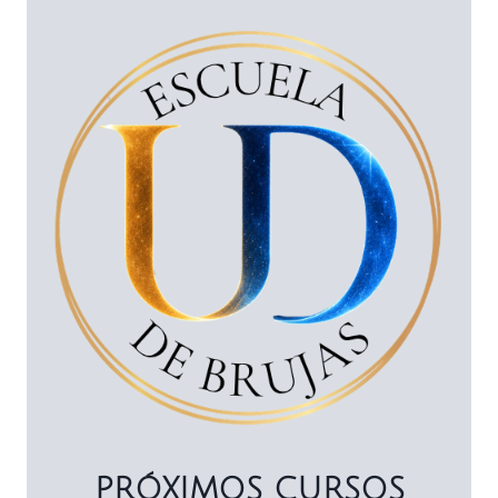
PRÓXIMOS CURSOS