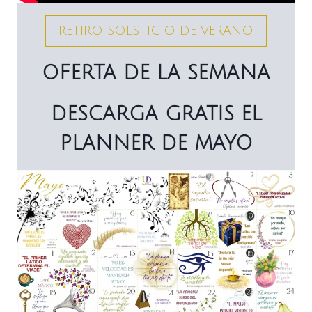
RETIRO SOLSTICIO DE VERANO
OFERTA DE LA SEMANA
DESCARGA GRATIS EL
PLANNER DE MAYO