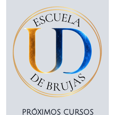
PRÓXIMOS CURSOS