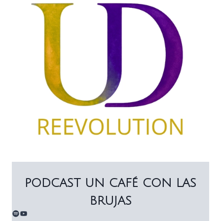
PODCAST UN CAFÉ CON LAS
BRUJAS
Spotify
YouTube