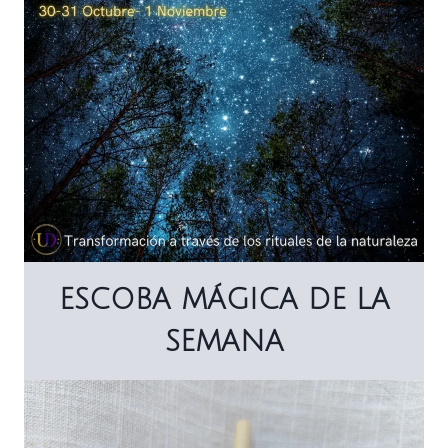
ESCOBA MÁGICA DE LA
SEMANA