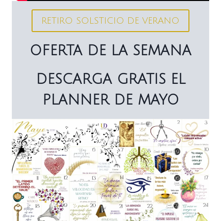
RETIRO SOLSTICIO DE VERANO
OFERTA DE LA SEMANA
DESCARGA GRATIS EL
PLANNER DE MAYO