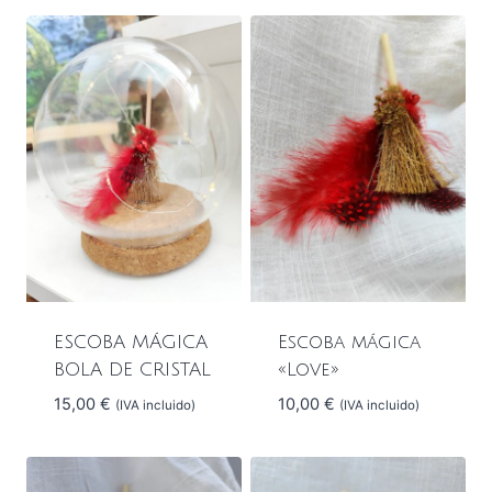
ESCOBA MÁGICA
Escoba mágica
BOLA DE CRISTAL
«Love»
15,00
€
10,00
€
(IVA incluido)
(IVA incluido)