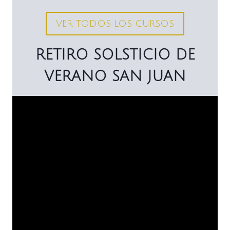
VER TODOS LOS CURSOS
RETIRO SOLSTICIO DE
VERANO SAN JUAN