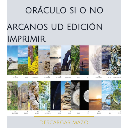
ORÁCULO SI O NO
ARCANOS UD EDICIÓN
IMPRIMIR
DESCARGAR MAZO