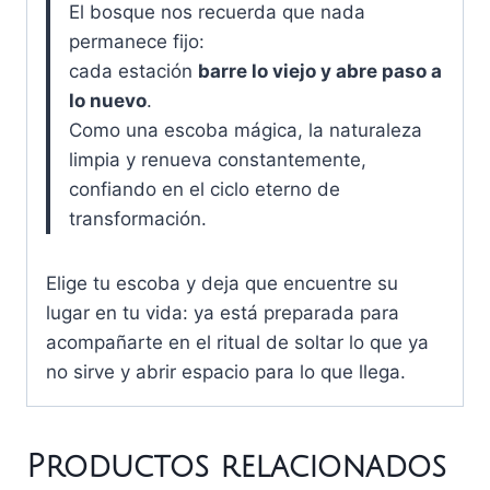
El bosque nos recuerda que nada
permanece fijo:
cada estación
barre lo viejo y abre paso a
lo nuevo
.
Como una escoba mágica, la naturaleza
limpia y renueva constantemente,
confiando en el ciclo eterno de
transformación.
Elige tu escoba y deja que encuentre su
lugar en tu vida: ya está preparada para
acompañarte en el ritual de soltar lo que ya
no sirve y abrir espacio para lo que llega.
Productos relacionados