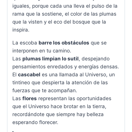
iguales, porque cada una lleva el pulso de la
rama que la sostiene, el color de las plumas
que la visten y el eco del bosque que la
inspira.
La escoba
barre los obstáculos
que se
interponen en tu camino.
Las
plumas limpian lo sutil
, despejando
pensamientos enredados y energías densas.
El
cascabel
es una llamada al Universo, un
tintineo que despierta la atención de las
fuerzas que te acompañan.
Las
flores
representan las oportunidades
que el Universo hace brotar en la tierra,
recordándote que siempre hay belleza
esperando florecer.