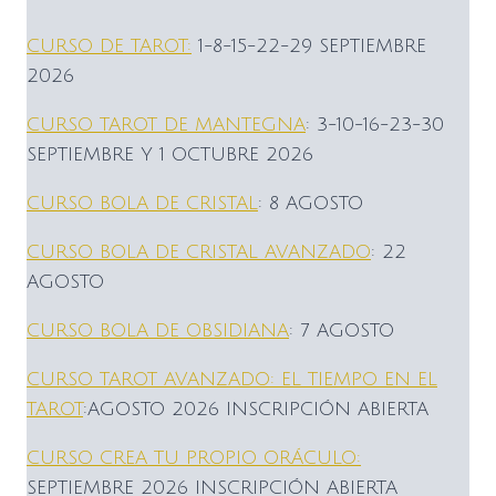
CURSO DE TAROT:
1-8-15-22-29 SEPTIEMBRE
2026
CURSO TAROT DE MANTEGNA
: 3-10-16-23-30
SEPTIEMBRE Y 1 OCTUBRE 2026
CURSO BOLA DE CRISTAL
: 8 AGOSTO
CURSO BOLA DE CRISTAL AVANZADO
: 22
AGOSTO
CURSO BOLA DE OBSIDIANA
: 7 AGOSTO
CURSO TAROT AVANZADO: EL TIEMPO EN EL
TAROT
:AGOSTO 2026 INSCRIPCIÓN ABIERTA
CURSO CREA TU PROPIO ORÁCULO:
SEPTIEMBRE 2026 INSCRIPCIÓN ABIERTA