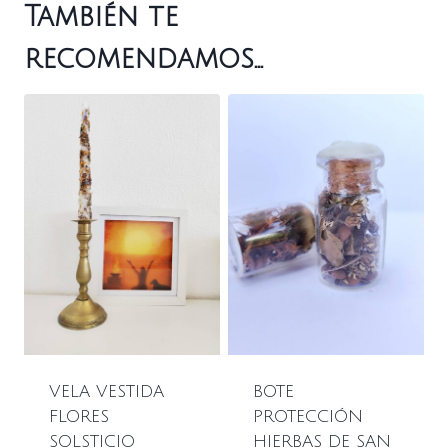
También te
recomendamos…
VELA VESTIDA
BOTE
FLORES
PROTECCIÓN
SOLSTICIO
HIERBAS DE SAN