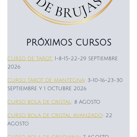
PRÓXIMOS CURSOS
CURSO DE TAROT:
1-8-15-22-29 SEPTIEMBRE
2026
CURSO TAROT DE MANTEGNA
: 3-10-16-23-30
SEPTIEMBRE Y 1 OCTUBRE 2026
CURSO BOLA DE CRISTAL
: 8 AGOSTO
CURSO BOLA DE CRISTAL AVANZADO
: 22
AGOSTO