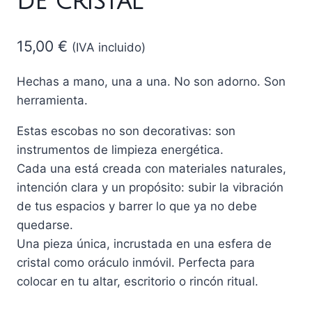
DE CRISTAL
15,00
€
(IVA incluido)
Hechas a mano, una a una. No son adorno. Son
herramienta.
Estas escobas no son decorativas: son
instrumentos de limpieza energética.
Cada una está creada con materiales naturales,
intención clara y un propósito: subir la vibración
de tus espacios y barrer lo que ya no debe
quedarse.
Una pieza única, incrustada en una esfera de
cristal como oráculo inmóvil. Perfecta para
colocar en tu altar, escritorio o rincón ritual.