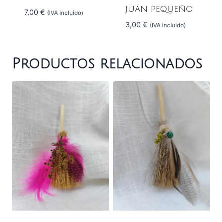
JUAN PEQUEÑO
7,00
€
(IVA incluido)
3,00
€
(IVA incluido)
Productos relacionados