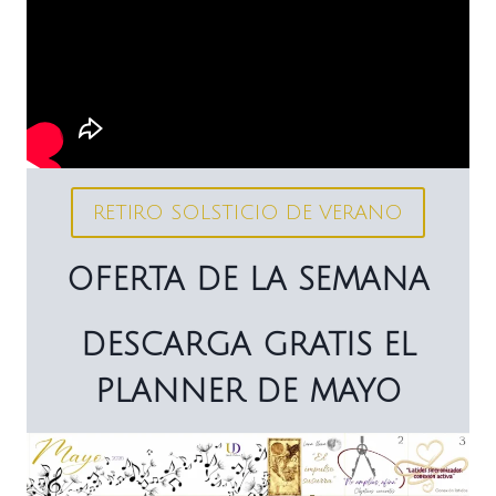
RETIRO SOLSTICIO DE VERANO
OFERTA DE LA SEMANA
DESCARGA GRATIS EL
PLANNER DE MAYO