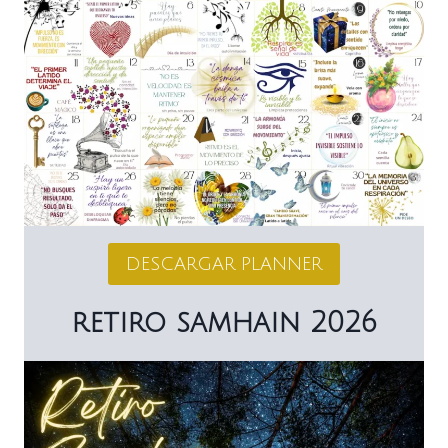
DESCARGAR PLANNER
retiro samhain 2026