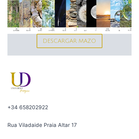
DESCARGAR MAZO
+34 658202922
Rua Viladaide Praia Altar 17