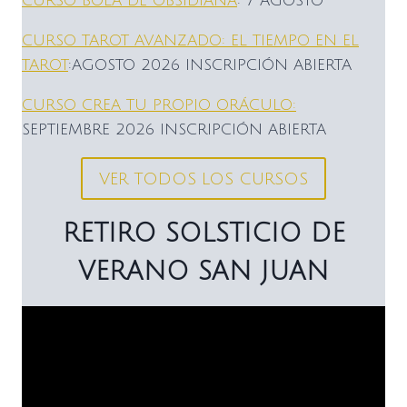
CURSO BOLA DE OBSIDIANA
: 7 AGOSTO
CURSO TAROT AVANZADO: EL TIEMPO EN EL
TAROT
:AGOSTO 2026 INSCRIPCIÓN ABIERTA
CURSO CREA TU PROPIO ORÁCULO:
SEPTIEMBRE 2026 INSCRIPCIÓN ABIERTA
VER TODOS LOS CURSOS
RETIRO SOLSTICIO DE
VERANO SAN JUAN