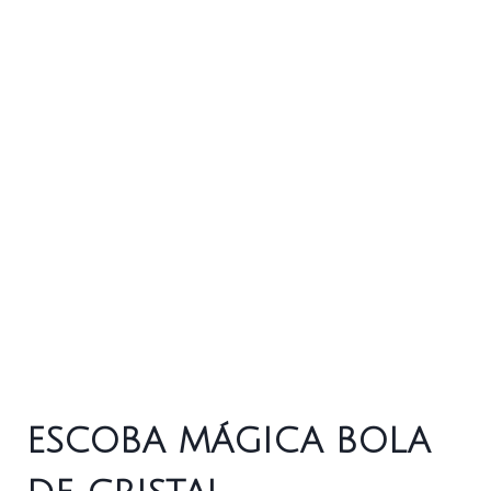
ESCOBA MÁGICA BOLA