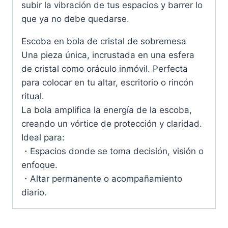
subir la vibración de tus espacios y barrer lo
que ya no debe quedarse.
Escoba en bola de cristal de sobremesa
Una pieza única, incrustada en una esfera
de cristal como oráculo inmóvil. Perfecta
para colocar en tu altar, escritorio o rincón
ritual.
La bola amplifica la energía de la escoba,
creando un vórtice de protección y claridad.
Ideal para:
・Espacios donde se toma decisión, visión o
enfoque.
・Altar permanente o acompañamiento
diario.