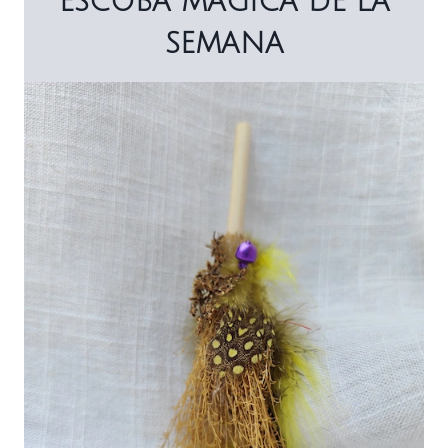
ESCOBA MÁGICA DE LA
SEMANA