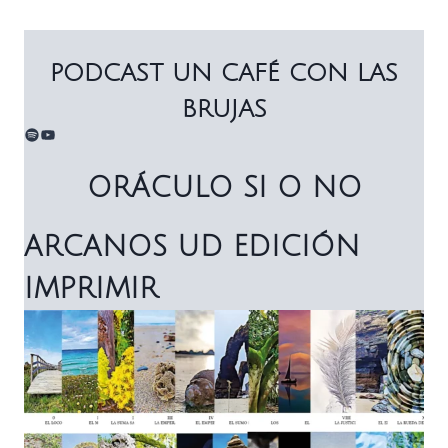
PODCAST UN CAFÉ CON LAS
BRUJAS
Spotify
YouTube
ORÁCULO SI O NO
ARCANOS UD EDICIÓN
IMPRIMIR