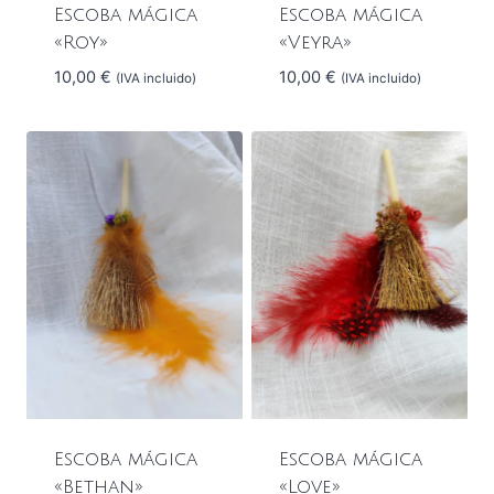
Escoba mágica
Escoba mágica
«Roy»
«Veyra»
10,00
€
10,00
€
(IVA incluido)
(IVA incluido)
Escoba mágica
Escoba mágica
«Love»
«Bethan»