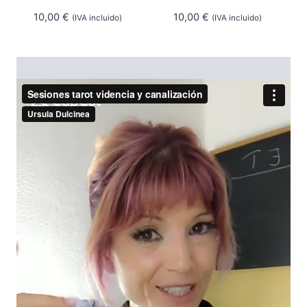
10,00
€
10,00
€
(IVA incluido)
(IVA incluido)