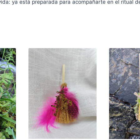
vida: ya está preparada para acompañarte en el ritual de