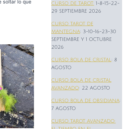
 soltar lo que
CURSO DE TAROT:
1-8-15-22-
29 SEPTIEMBRE 2026
CURSO TAROT DE
MANTEGNA
: 3-10-16-23-30
SEPTIEMBRE Y 1 OCTUBRE
2026
CURSO BOLA DE CRISTAL
: 8
AGOSTO
CURSO BOLA DE CRISTAL
AVANZADO
: 22 AGOSTO
CURSO BOLA DE OBSIDIANA
:
7 AGOSTO
CURSO TAROT AVANZADO:
EL TIEMPO EN EL