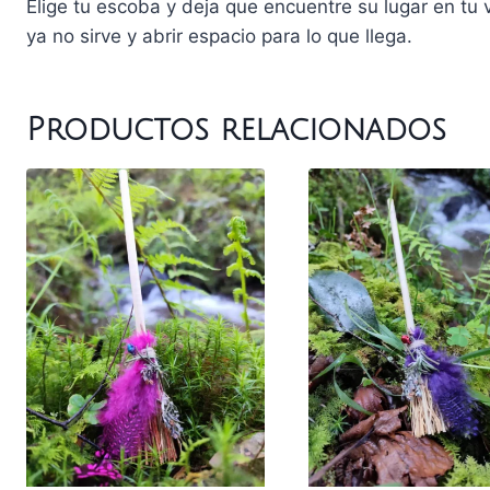
Elige tu escoba y deja que encuentre su lugar en tu 
ya no sirve y abrir espacio para lo que llega.
Productos relacionados