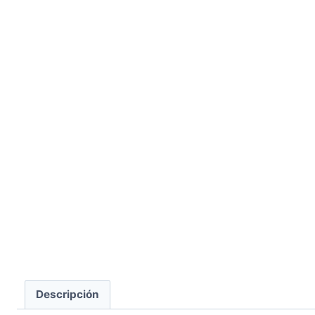
Descripción