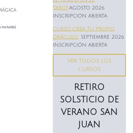
TAROT
:AGOSTO 2026
mágica
INSCRIPCIÓN ABIERTA
A incluido)
CURSO CREA TU PROPIO
ORÁCULO:
SEPTIEMBRE 2026
INSCRIPCIÓN ABIERTA
VER TODOS LOS
CURSOS
RETIRO
SOLSTICIO DE
VERANO SAN
JUAN