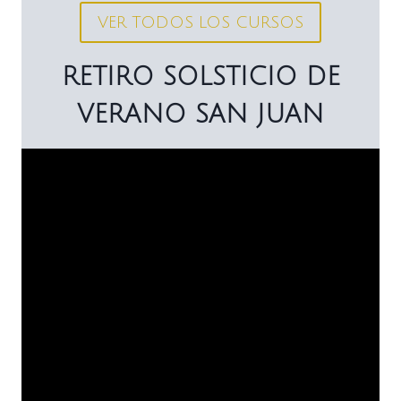
VER TODOS LOS CURSOS
RETIRO SOLSTICIO DE
VERANO SAN JUAN