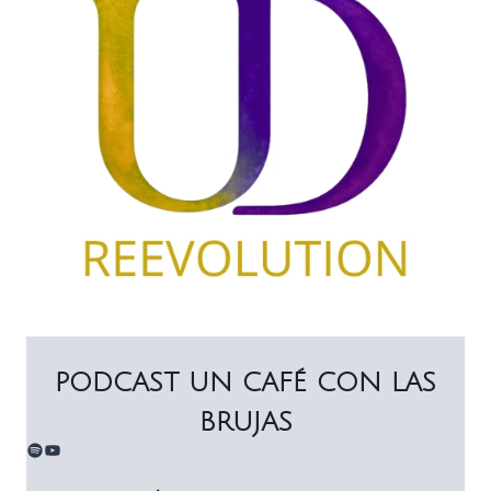
PODCAST UN CAFÉ CON LAS
BRUJAS
Spotify
YouTube