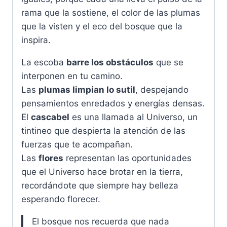
rama que la sostiene, el color de las plumas
que la visten y el eco del bosque que la
inspira.
La escoba
barre los obstáculos
que se
interponen en tu camino.
Las
plumas limpian lo sutil
, despejando
pensamientos enredados y energías densas.
El
cascabel
es una llamada al Universo, un
tintineo que despierta la atención de las
fuerzas que te acompañan.
Las
flores
representan las oportunidades
que el Universo hace brotar en la tierra,
recordándote que siempre hay belleza
esperando florecer.
El bosque nos recuerda que nada