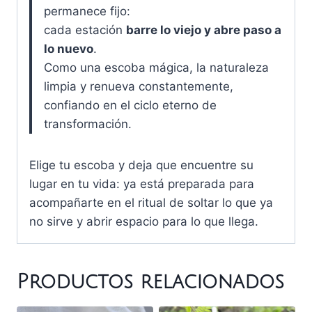
permanece fijo:
cada estación
barre lo viejo y abre paso a
lo nuevo
.
Como una escoba mágica, la naturaleza
limpia y renueva constantemente,
confiando en el ciclo eterno de
transformación.
Elige tu escoba y deja que encuentre su
lugar en tu vida: ya está preparada para
acompañarte en el ritual de soltar lo que ya
no sirve y abrir espacio para lo que llega.
Productos relacionados