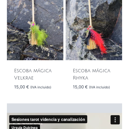
Escoba mágica
Escoba mágica
Velkrae
Rhyka
15,00
€
15,00
€
(IVA incluido)
(IVA incluido)