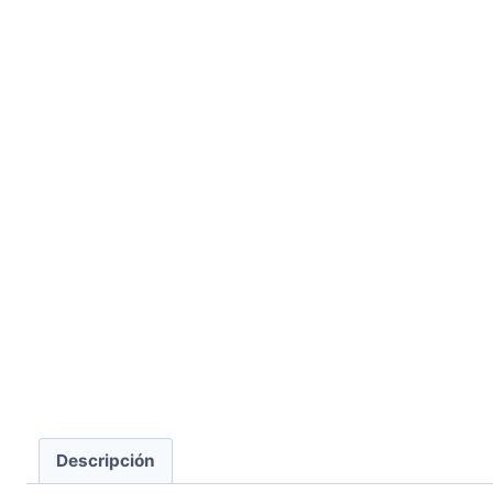
Descripción