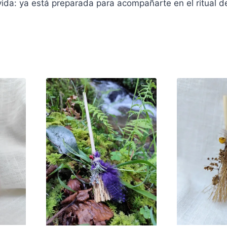
vida: ya está preparada para acompañarte en el ritual de