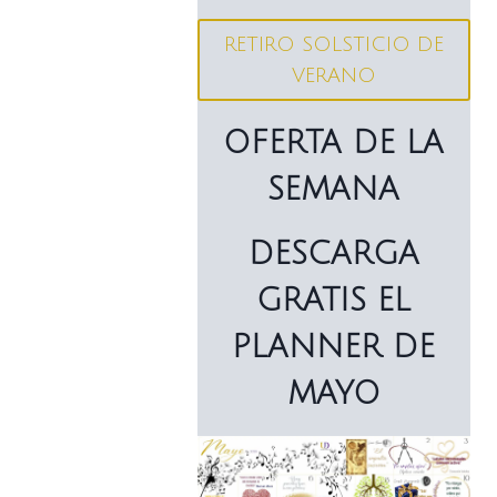
RETIRO SOLSTICIO DE
VERANO
OFERTA DE LA
SEMANA
DESCARGA
GRATIS EL
PLANNER DE
MAYO