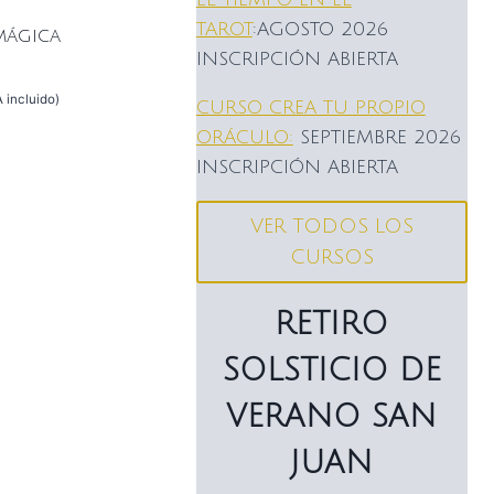
TAROT
:AGOSTO 2026
mágica
INSCRIPCIÓN ABIERTA
A incluido)
CURSO CREA TU PROPIO
ORÁCULO:
SEPTIEMBRE 2026
INSCRIPCIÓN ABIERTA
VER TODOS LOS
CURSOS
RETIRO
SOLSTICIO DE
VERANO SAN
JUAN