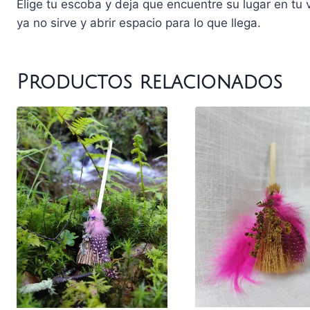
Elige tu escoba y deja que encuentre su lugar en tu 
ya no sirve y abrir espacio para lo que llega.
Productos relacionados