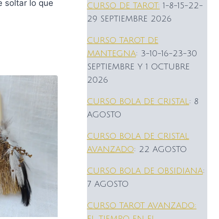
 soltar lo que
CURSO DE TAROT:
1-8-15-22-
29 SEPTIEMBRE 2026
CURSO TAROT DE
MANTEGNA
: 3-10-16-23-30
SEPTIEMBRE Y 1 OCTUBRE
2026
CURSO BOLA DE CRISTAL
: 8
AGOSTO
CURSO BOLA DE CRISTAL
AVANZADO
: 22 AGOSTO
CURSO BOLA DE OBSIDIANA
:
7 AGOSTO
CURSO TAROT AVANZADO:
EL TIEMPO EN EL