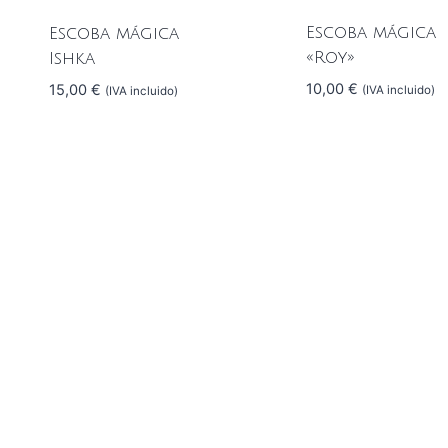
Escoba mágica
Escoba mágica
«Roy»
Ishka
10,00
€
15,00
€
(IVA incluido)
(IVA incluido)