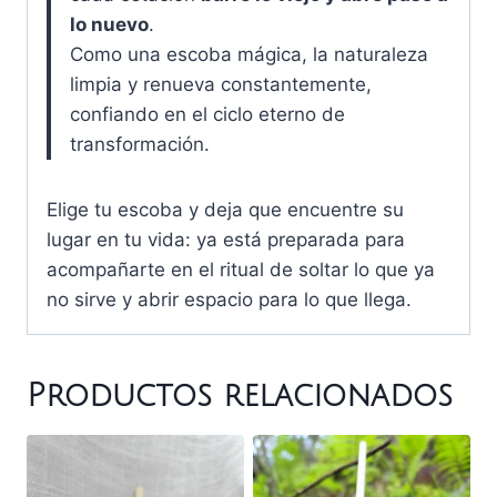
lo nuevo
.
Como una escoba mágica, la naturaleza
limpia y renueva constantemente,
confiando en el ciclo eterno de
transformación.
Elige tu escoba y deja que encuentre su
lugar en tu vida: ya está preparada para
acompañarte en el ritual de soltar lo que ya
no sirve y abrir espacio para lo que llega.
Productos relacionados