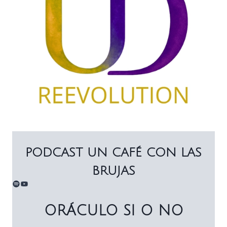
PODCAST UN CAFÉ CON LAS
BRUJAS
Spotify
YouTube
ORÁCULO SI O NO