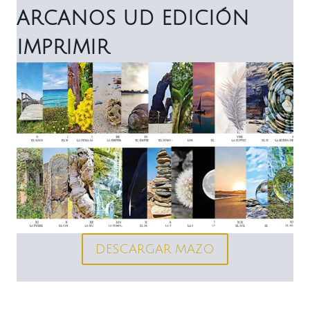
ARCANOS UD EDICIÓN
IMPRIMIR
DESCARGAR MAZO