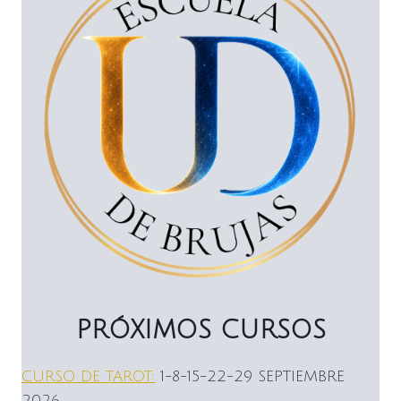
PRÓXIMOS CURSOS
CURSO DE TAROT:
1-8-15-22-29 SEPTIEMBRE
2026