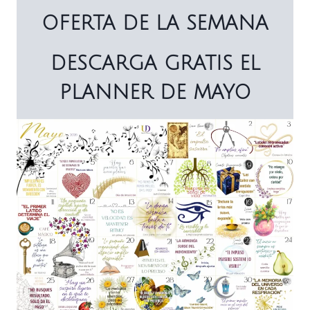
OFERTA DE LA SEMANA
DESCARGA GRATIS EL
PLANNER DE MAYO