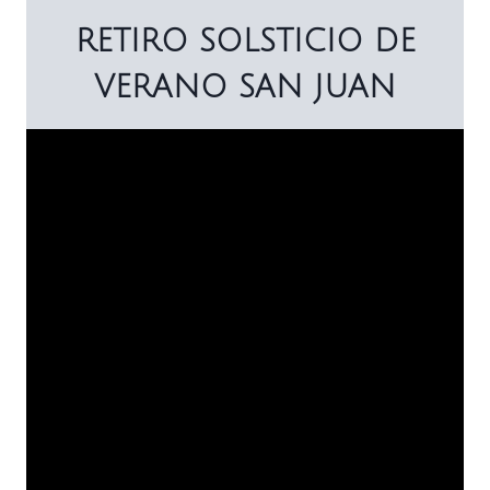
RETIRO SOLSTICIO DE
VERANO SAN JUAN