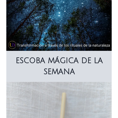
ESCOBA MÁGICA DE LA
SEMANA