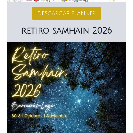
DESCARGAR PLANNER
retiro samhain 2026