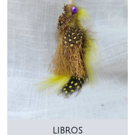
LIBROS