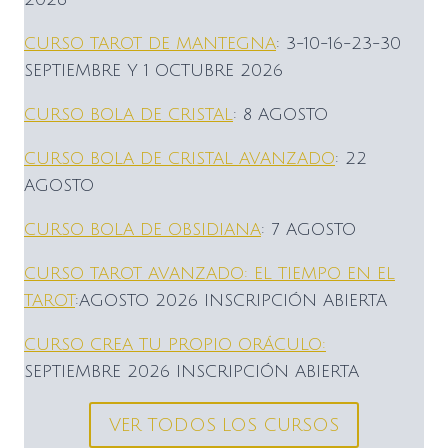
CURSO TAROT DE MANTEGNA
: 3-10-16-23-30
SEPTIEMBRE Y 1 OCTUBRE 2026
CURSO BOLA DE CRISTAL
: 8 AGOSTO
CURSO BOLA DE CRISTAL AVANZADO
: 22
AGOSTO
CURSO BOLA DE OBSIDIANA
: 7 AGOSTO
CURSO TAROT AVANZADO: EL TIEMPO EN EL
TAROT
:AGOSTO 2026 INSCRIPCIÓN ABIERTA
CURSO CREA TU PROPIO ORÁCULO:
SEPTIEMBRE 2026 INSCRIPCIÓN ABIERTA
VER TODOS LOS CURSOS