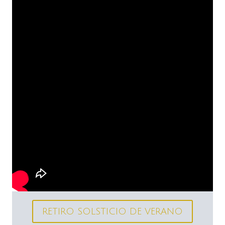
RETIRO SOLSTICIO DE VERANO