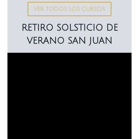
VER TODOS LOS CURSOS
RETIRO SOLSTICIO DE
VERANO SAN JUAN