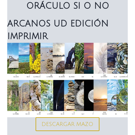
ORÁCULO SI O NO
ARCANOS UD EDICIÓN
IMPRIMIR
DESCARGAR MAZO