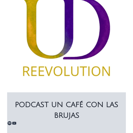
PODCAST UN CAFÉ CON LAS
BRUJAS
Spotify
YouTube