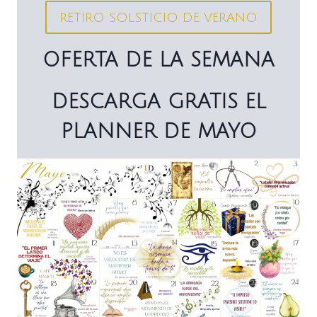
RETIRO SOLSTICIO DE VERANO
OFERTA DE LA SEMANA
DESCARGA GRATIS EL
PLANNER DE MAYO