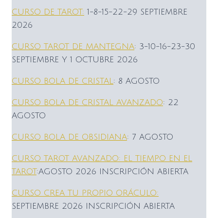
CURSO DE TAROT:
1-8-15-22-29 SEPTIEMBRE
2026
CURSO TAROT DE MANTEGNA
: 3-10-16-23-30
SEPTIEMBRE Y 1 OCTUBRE 2026
CURSO BOLA DE CRISTAL
: 8 AGOSTO
CURSO BOLA DE CRISTAL AVANZADO
: 22
AGOSTO
CURSO BOLA DE OBSIDIANA
: 7 AGOSTO
CURSO TAROT AVANZADO: EL TIEMPO EN EL
TAROT
:AGOSTO 2026 INSCRIPCIÓN ABIERTA
CURSO CREA TU PROPIO ORÁCULO:
SEPTIEMBRE 2026 INSCRIPCIÓN ABIERTA