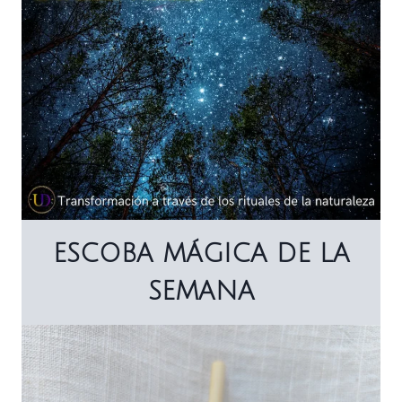
ESCOBA MÁGICA DE LA
SEMANA