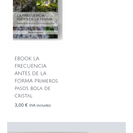
EBOOK LA
FRECUENCIA
ANTES DE LA
FORMA Primeros
pasos bola de
cristal
3,00
€
(IVA incluido)