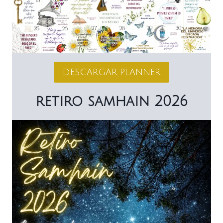
DESCARGAR PLANNER
retiro samhain 2026