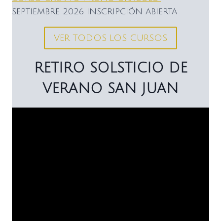
SEPTIEMBRE 2026 INSCRIPCIÓN ABIERTA
VER TODOS LOS CURSOS
RETIRO SOLSTICIO DE
VERANO SAN JUAN