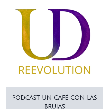
PODCAST UN CAFÉ CON LAS
BRUJAS