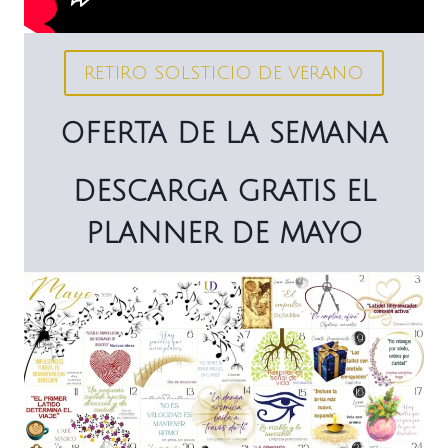
RETIRO SOLSTICIO DE VERANO
OFERTA DE LA SEMANA
DESCARGA GRATIS EL
PLANNER DE MAYO