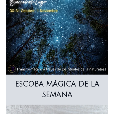
ESCOBA MÁGICA DE LA
SEMANA