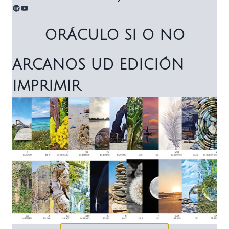
Spotify
YouTube
ORÁCULO SI O NO
ARCANOS UD EDICIÓN
IMPRIMIR