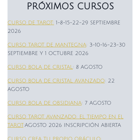
PRÓXIMOS CURSOS
CURSO DE TAROT:
1-8-15-22-29 SEPTIEMBRE
2026
CURSO TAROT DE MANTEGNA
: 3-10-16-23-30
SEPTIEMBRE Y 1 OCTUBRE 2026
CURSO BOLA DE CRISTAL
: 8 AGOSTO
CURSO BOLA DE CRISTAL AVANZADO
: 22
AGOSTO
CURSO BOLA DE OBSIDIANA
: 7 AGOSTO
CURSO TAROT AVANZADO: EL TIEMPO EN EL
TAROT
:AGOSTO 2026 INSCRIPCIÓN ABIERTA
CURSO CREA TU PROPIO ORÁCULO: