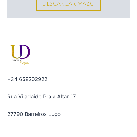
DESCARGAR MAZO
+34 658202922
Rua Viladaide Praia Altar 17
27790 Barreiros Lugo