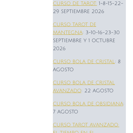
CURSO DE TAROT:
1-8-15-22-
29 SEPTIEMBRE 2026
CURSO TAROT DE
MANTEGNA
: 3-10-16-23-30
SEPTIEMBRE Y 1 OCTUBRE
2026
CURSO BOLA DE CRISTAL
: 8
AGOSTO
CURSO BOLA DE CRISTAL
AVANZADO
: 22 AGOSTO
CURSO BOLA DE OBSIDIANA
:
7 AGOSTO
CURSO TAROT AVANZADO:
EL TIEMPO EN EL