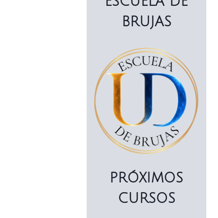
ESCUELA DE
BRUJAS
PRÓXIMOS
CURSOS