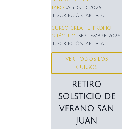
TAROT
:AGOSTO 2026
INSCRIPCIÓN ABIERTA
CURSO CREA TU PROPIO
ORÁCULO:
SEPTIEMBRE 2026
INSCRIPCIÓN ABIERTA
VER TODOS LOS
CURSOS
RETIRO
SOLSTICIO DE
VERANO SAN
JUAN