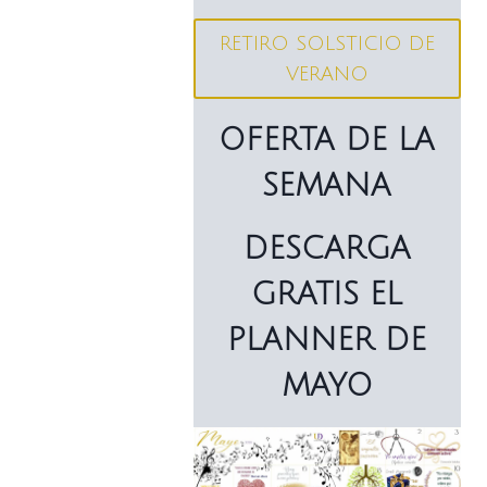
RETIRO SOLSTICIO DE
VERANO
OFERTA DE LA
SEMANA
DESCARGA
GRATIS EL
PLANNER DE
MAYO